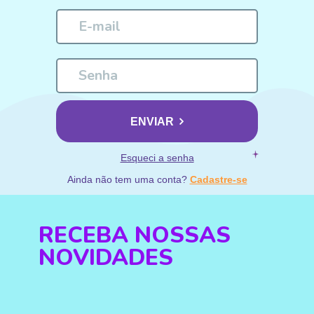
ENVIAR
Esqueci a senha
Ainda não tem uma conta?
Cadastre-se
RECEBA NOSSAS
NOVIDADES